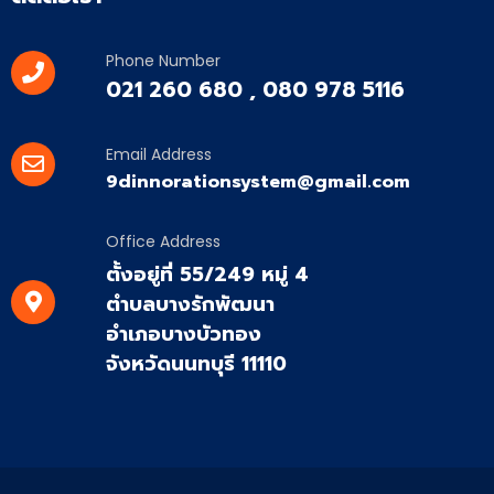
Phone Number
021 260 680 , 080 978 5116
Email Address
9dinnorationsystem@gmail.com
Office Address
ตั้งอยู่ที่ 55/249 หมู่ 4
ตำบลบางรักพัฒนา
อำเภอบางบัวทอง
จังหวัดนนทบุรี 11110