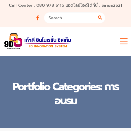
Call Center : 080 978 5116 แอดไลน์ไอดีได้ที่นี่ : Sirisa2521
Portfolio Categories:
การ
อบรม