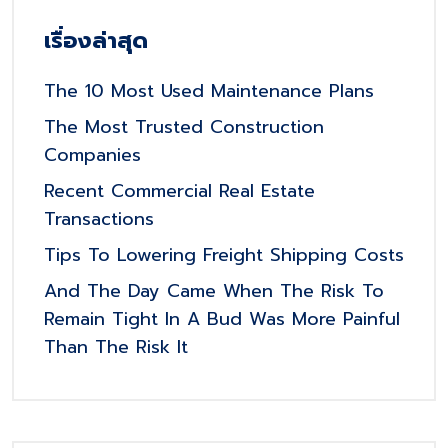
เรื่องล่าสุด
The 10 Most Used Maintenance Plans
The Most Trusted Construction
Companies
Recent Commercial Real Estate
Transactions
Tips To Lowering Freight Shipping Costs
And The Day Came When The Risk To
Remain Tight In A Bud Was More Painful
Than The Risk It