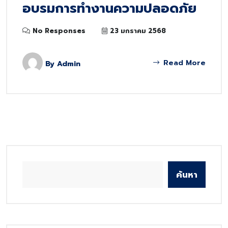
อบรมการทำงานความปลอดภัย
No Responses
23 มกราคม 2568
Read More
By
Admin
ค้นหา