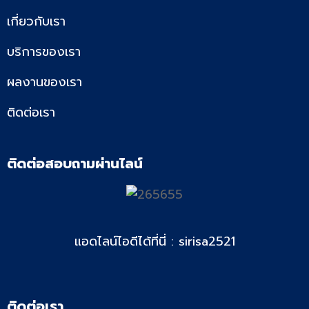
เกี่ยวกับเรา
บริการของเรา
ผลงานของเรา
ติดต่อเรา
ติดต่อสอบถามผ่านไลน์
แอดไลน์ไอดีได้ที่นี่ : sirisa2521
ติดต่อเรา