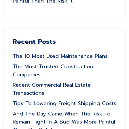
Painful Than The Risk It
Recent Posts
The 10 Most Used Maintenance Plans
The Most Trusted Construction
Companies
Recent Commercial Real Estate
Transactions
Tips To Lowering Freight Shipping Costs
And The Day Came When The Risk To
Remain Tight In A Bud Was More Painful