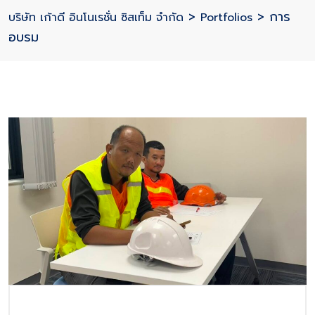
>
>
การ
บริษัท เก้าดี อินโนเรชั่น ซิสเท็ม จำกัด
Portfolios
อบรม