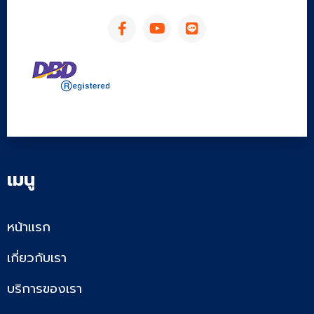
เมนู
หน้าแรก
เกี่ยวกับเรา
บริการของเรา