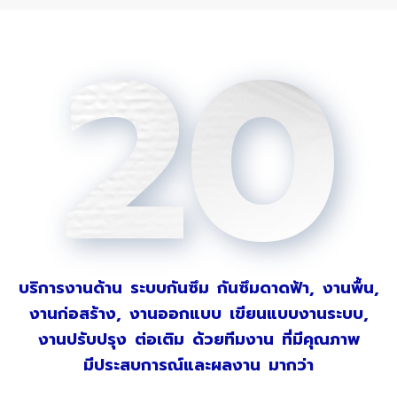
20
บริการงานด้าน ระบบกันซึม กันซึมดาดฟ้า, งานพื้น,
งานก่อสร้าง, งานออกแบบ เขียนแบบงานระบบ,
งานปรับปรุง ต่อเติม ด้วยทีมงาน ที่มีคุณภาพ
มีประสบการณ์และผลงาน มากว่า