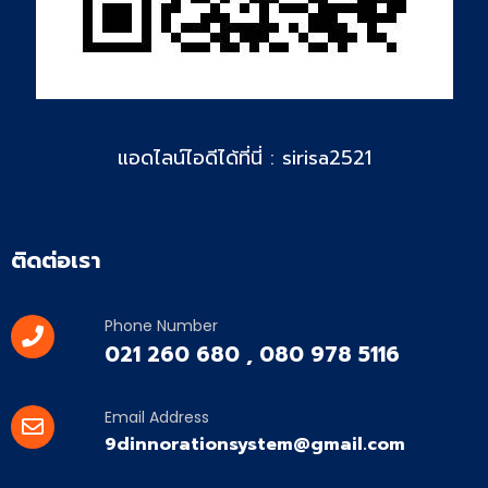
แอดไลน์ไอดีได้ที่นี่ : sirisa2521
ติดต่อเรา
Phone Number
021 260 680 , 080 978 5116
Email Address
9dinnorationsystem@gmail.com