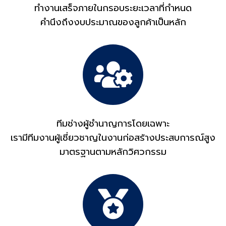
ทำงานเสร็จภายในกรอบระยะเวลาที่กำหนด
คำนึงถึงงบประมาณของลูกค้าเป็นหลัก
ทีมช่างผู้ชำนาญการโดยเฉพาะ
เรามีทีมงานผู้เชี่ยวชาญในงานก่อสร้างประสบการณ์สูง
มาตรฐานตามหลักวิศวกรรม