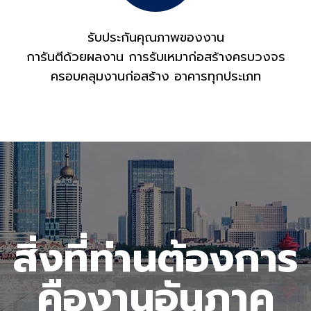
รับประกันคุณภาพของงาน
การันตีด้วยผลงาน การรับเหมาก่อสร้างครบวงจร
ครอบคลุมงานก่อสร้าง อาคารทุกประเภท
สิ่งที่ท่านต้องการ
คืองานอันภาค