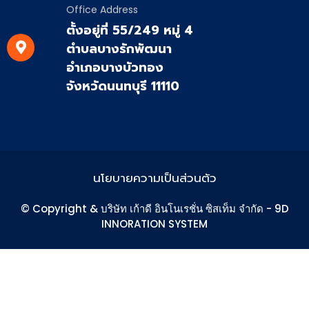
Office Address
ตั้งอยู่ที่ 55/249 หมู่ 4
ตำบลบางรักพัฒนา
อำเภอบางบัวทอง
จังหวัดนนทบุรี 11110
นโยบายความเป็นส่วนตัว
© Copyright & บริษัท เก้าดี อินโนเรชั่น ซิสเท็ม จำกัด - 9D
INNORATION SYSTEM