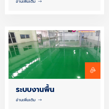
อ่านเพิ่มเติม
ระบบงานพื้น
อ่านเพิ่มเติม