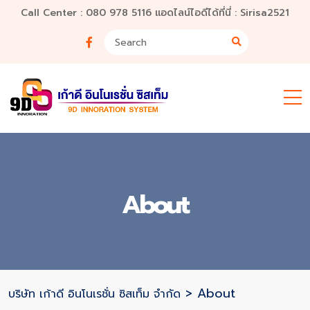
Call Center : 080 978 5116 แอดไลน์ไอดีได้ที่นี่ : Sirisa2521
About
>
About
บริษัท เก้าดี อินโนเรชั่น ซิสเท็ม จำกัด