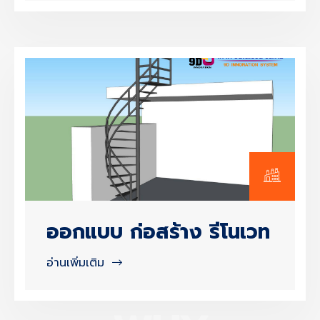
ออกแบบ ก่อสร้าง รีโนเวท
อ่านเพิ่มเติม