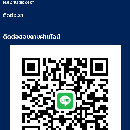
ผลงานของเรา
ติดต่อเรา
ติดต่อสอบถามผ่านไลน์