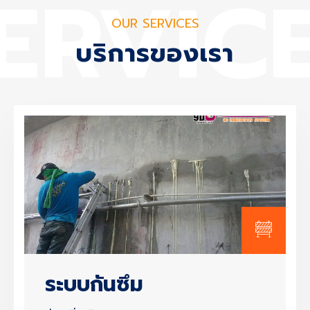
ERVIC
OUR SERVICES
บริการของเรา
ระบบกันซึม