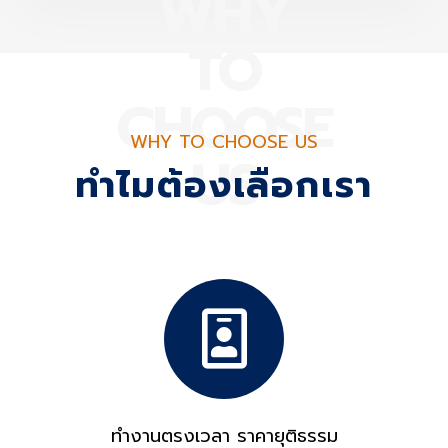
WHY
TO
CHOOSE
WHY TO CHOOSE US
US
ทำไมต้องเลือกเรา
ทำงานตรงเวลา ราคายุติธรรม