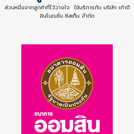
ส่วนหนึ่งจากลูกค้าที่ไว้วางใจ
ใช้บริการกับ บริษัท เก้าดี
อินโนเรชั่น ซิสเท็ม จำกัด