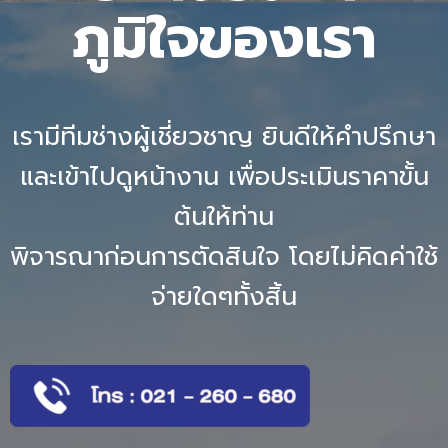
ภูมิใจของเรา
เรามีทีมช่างผู้เชี่ยวชาญ ยินดีให้คำปรึกษา
และเข้าไปดูหน้างาน เพื่อประเมินราคาขั้น
ต้นให้ท่าน
พิจารณาก่อนการตัดสินใจ โดยไม่คิดค่าใช้
จ่ายใดๆทั้งสิ้น