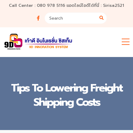
Call Center : 080 978 5116 แอดไลน์ไอดีได้ที่นี่ : Sirisa2521
Tips To Lowering Freight
Shipping Costs