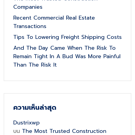
Companies
Recent Commercial Real Estate
Transactions
Tips To Lowering Freight Shipping Costs
And The Day Came When The Risk To
Remain Tight In A Bud Was More Painful
Than The Risk It
ความเห็นล่าสุด
Dustrixwp
บน
The Most Trusted Construction