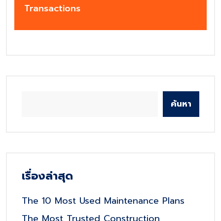
Transactions
ค้นหา
เรื่องล่าสุด
The 10 Most Used Maintenance Plans
The Most Trusted Construction