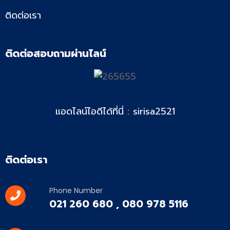
ติดต่อเรา
ติดต่อสอบถามผ่านไลน์
แอดไลน์ไอดีได้ที่นี่ : sirisa2521
ติดต่อเรา
Phone Number
021 260 680 , 080 978 5116