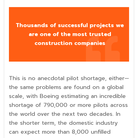
Thousands of successful projects we
are one of the most trusted
construction companies
This is no anecdotal pilot shortage, either—
the same problems are found on a global
scale, with Boeing estimating an incredible
shortage of 790,000 or more pilots across
the world over the next two decades. In
the shorter term, the domestic industry
can expect more than 8,000 unfilled