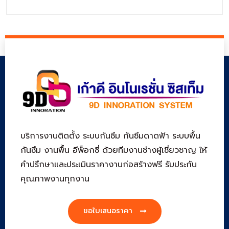
บริการงานติดตั้ง ระบบกันซึม กันซึมดาดฟ้า ระบบพื้น
กันซึม งานพื้น อีพ็อกซี่ ด้วยทีมงานช่างผู้เชี่ยวชาญ ให้
คำปรึกษาและประเมินราคางานก่อสร้างฟรี รับประกัน
คุณภาพงานทุกงาน
ขอใบเสนอราคา