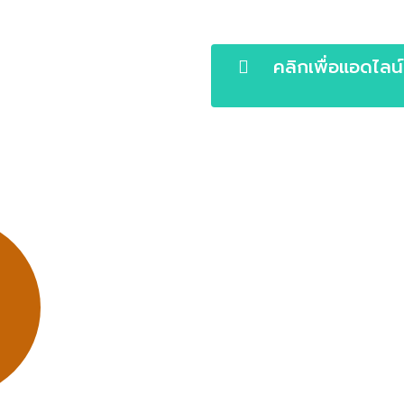
คลิกเพื่อแอดไลน