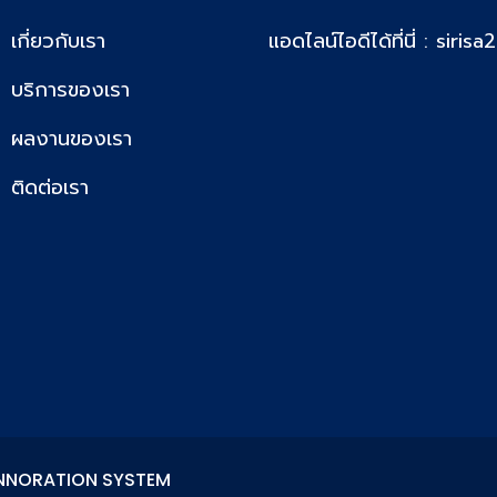
เกี่ยวกับเรา
แอดไลน์ไอดีได้ที่นี่ : sirisa
บริการของเรา
ผลงานของเรา
ติดต่อเรา
 9D INNORATION SYSTEM