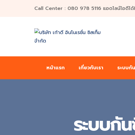
Call Center : 080 978 5116 แอดไลน์ไอดีได้ที่น
หน้าแรก
เกี่ยวกับเรา
ระบบกั
ระบบกันซ