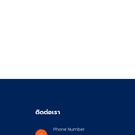
ติดต่อเรา
Phone Number