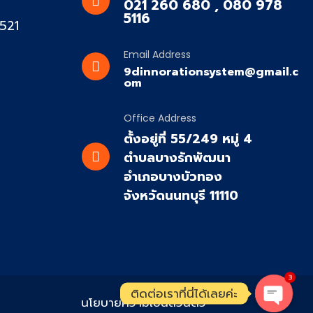
021 260 680 , 080 978
5116
2521
Email Address
9dinnorationsystem@gmail.c
om
Office Address
ตั้งอยู่ที่ 55/249 หมู่ 4
ตำบลบางรักพัฒนา
อำเภอบางบัวทอง
จังหวัดนนทบุรี 11110
3
ติดต่อเราที่นี่ได้เลยค่ะ
นโยบายความเป็นส่วนตัว