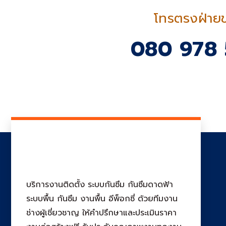
โทรตรงฝ่าย
080 978 
บริการงานติดตั้ง ระบบกันซึม กันซึมดาดฟ้า
ระบบพื้น กันซึม งานพื้น อีพ็อกซี่ ด้วยทีมงาน
ช่างผู้เชี่ยวชาญ ให้คำปรึกษาและประเมินราคา