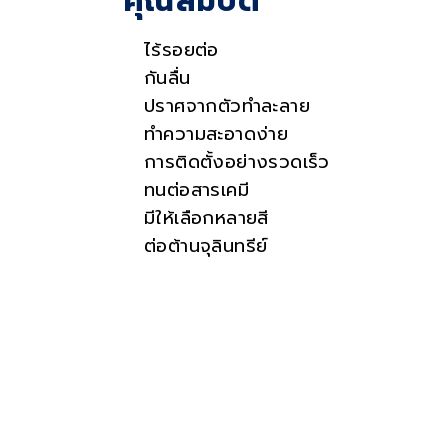
คุณสมบัติ
ไร้รอยต่อ
กันลื่น
ปราศจากตัวทำละลาย
ทำความสะอาดง่าย
การติดตั้งอย่างรวดเร็ว
ทนต่อสารเคมี
มีให้เลือกหลายสี
ต่อต้านจุลินทรีย์