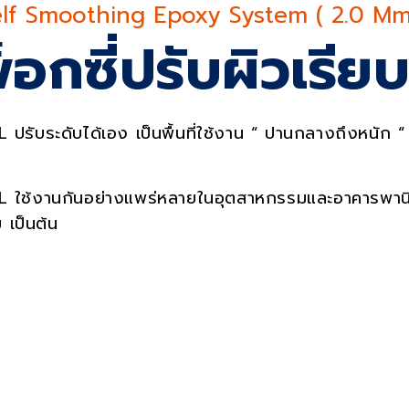
ervic
lf Smoothing Epoxy System ( 2.0 Mm
็อกซี่ปรับผิวเรี
 SL ปรับระดับได้เอง เป็นพื้นที่ใช้งาน “ ปานกลางถึงหนัก 
SL
ใช้งานกันอย่างแพร่หลายในอุตสาหกรรมและอาคารพานิ
 เป็นต้น