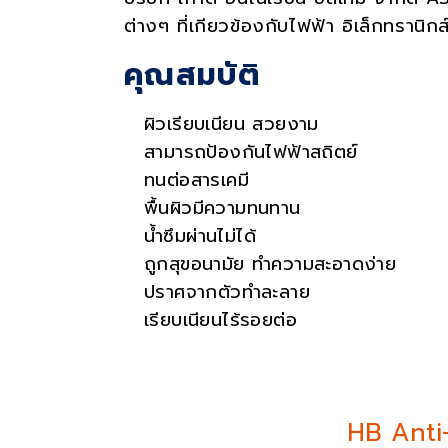
ต่างๆ ที่เกียวข้องกับไฟฟ้า อิเล็กทรานิกส์
คุณสมบัติ
ผิวเรียบเนียน สวยงาม
สามารถป้องกันไฟฟ้าสถิตย์
ทนต่อสารเคมี
พื้นผิวมีความทนทาน
น้ำซึมผ่านไม่ได้
ถูกสุขอนามัย ทำความสะอาดง่าย
ปราศจากตัวทำละลาย
เรียบเนียนไร้รอยต่อ
HB Anti-