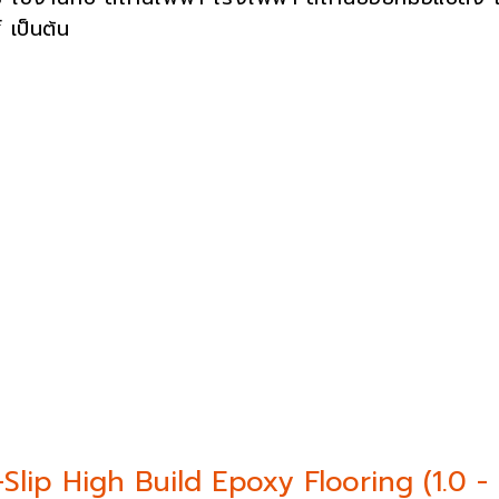
 เป็นต้น
Slip High Build Epoxy Flooring (1.0 -