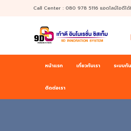
Call Center : 080 978 5116 แอดไลน์ไอดีได้ที่น
หน้าแรก
เกี่ยวกับเรา
ระบบกั
ติดต่อเรา