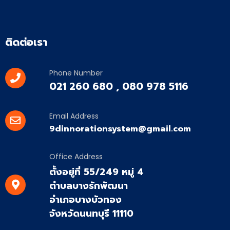
ติดต่อเรา
Phone Number
021 260 680 , 080 978 5116
Email Address
9dinnorationsystem@gmail.com
Office Address
ตั้งอยู่ที่ 55/249 หมู่ 4
ตำบลบางรักพัฒนา
อำเภอบางบัวทอง
จังหวัดนนทบุรี 11110