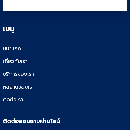
เมนู
หน้าแรก
เกี่ยวกับเรา
บริการของเรา
ผลงานของเรา
ติดต่อเรา
ติดต่อสอบถามผ่านไลน์