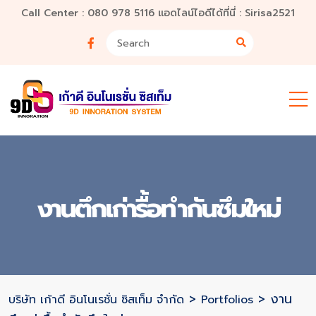
Call Center : 080 978 5116 แอดไลน์ไอดีได้ที่นี่ : Sirisa2521
งานตึกเก่ารื้อทำกันซึมใหม่
>
>
งาน
บริษัท เก้าดี อินโนเรชั่น ซิสเท็ม จำกัด
Portfolios