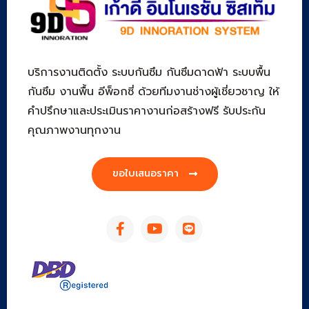
บริการงานติดตั้ง ระบบกันซึม กันซึมดาดฟ้า ระบบพื้น
กันซึม งานพื้น อีพ็อกซี่ ด้วยทีมงานช่างผู้เชี่ยวชาญ ให้
คำปรึกษาและประเมินราคางานก่อสร้างฟรี รับประกัน
คุณภาพงานทุกงาน
ขอใบเสนอราคา