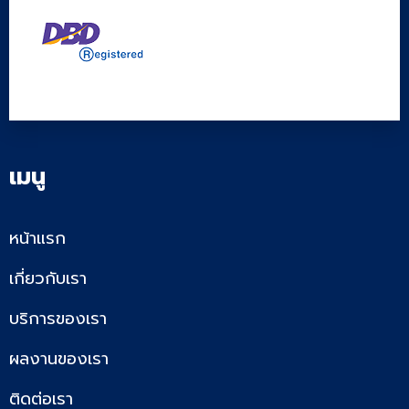
เมนู
หน้าแรก
เกี่ยวกับเรา
บริการของเรา
ผลงานของเรา
ติดต่อเรา