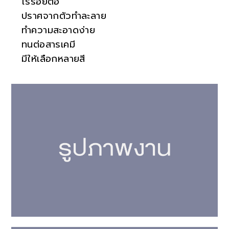
ไร้รอยต่อ
ปราศจากตัวทำละลาย
ทำความสะอาดง่าย
ทนต่อสารเคมี
มีให้เลือกหลายสี