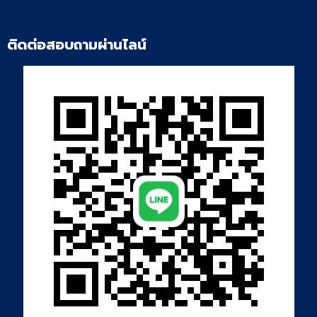
ติดต่อสอบถามผ่านไลน์