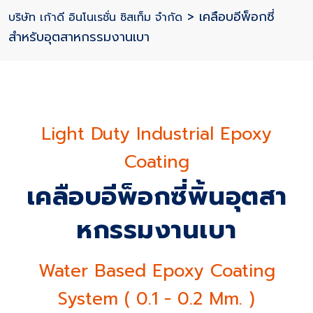
>
เคลือบอีพ็อกซี่
บริษัท เก้าดี อินโนเรชั่น ซิสเท็ม จำกัด
สำหรับอุตสาหกรรมงานเบา
Light Duty Industrial Epoxy
Coating
เคลือบอีพ็อกซี่พิ้นอุตสา
Services
หกรรมงานเบา
Water Based Epoxy Coating
System ( 0.1 - 0.2 Mm. )