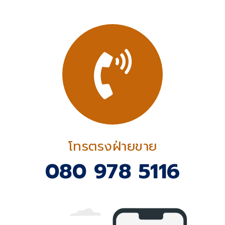
โทรตรงฝ่ายขาย
080 978 5116