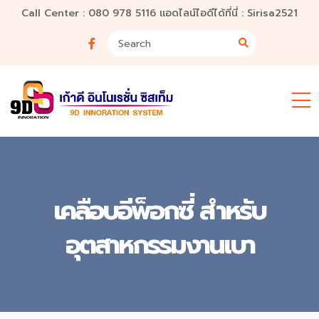
Call Center : 080 978 5116 แอดไลน์ไอดีได้ที่นี่ : Sirisa2521
เคลือบอีพ็อกซี่ สำหรับ
อุตสาหกรรมงานเบา