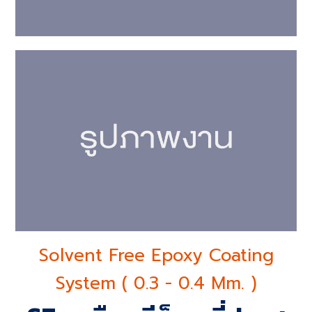
Solvent Free Epoxy Coating
System ( 0.3 - 0.4 Mm. )