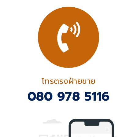
โทรตรงฝ่ายขาย
080 978 5116