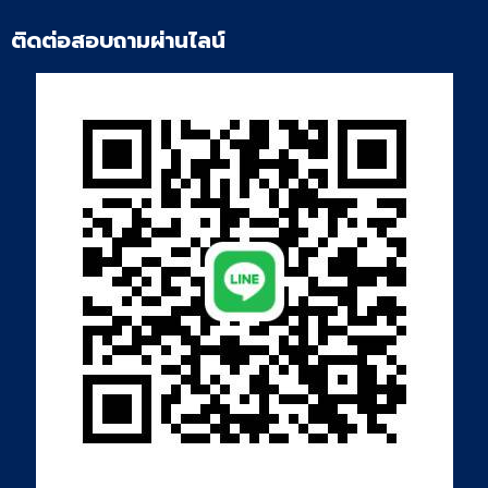
ติดต่อสอบถามผ่านไลน์