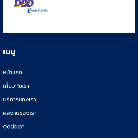
เมนู
หน้าแรก
เกี่ยวกับเรา
บริการของเรา
ผลงานของเรา
ติดต่อเรา