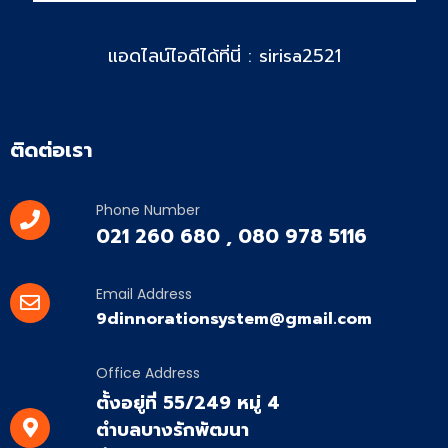
แอดไลน์ไอดีได้ที่นี่ : sirisa2521
ติดต่อเรา
Phone Number
021 260 680 , 080 978 5116
Email Address
9dinnorationsystem@gmail.com
Office Address
ตั้งอยู่ที่ 55/249 หมู่ 4
ตำบลบางรักพัฒนา