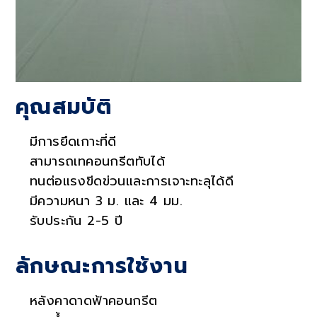
คุณสมบัติ
มีการยึดเกาะที่ดี
สามารถเทคอนกรีตทับได้
ทนต่อแรงขีดข่วนและการเจาะทะลุได้ดี
มีความหนา 3 ม.
และ 4 มม.
รับประกัน 2-5 ปี
ลักษณะการใช้งาน
หลังคาดาดฟ้าคอนกรีต