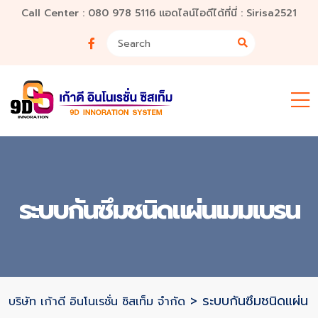
Call Center : 080 978 5116 แอดไลน์ไอดีได้ที่นี่ : Sirisa2521
ระบบกันซึมชนิดแผ่นเมมเบรน
>
ระบบกันซึมชนิดแผ่น
บริษัท เก้าดี อินโนเรชั่น ซิสเท็ม จำกัด