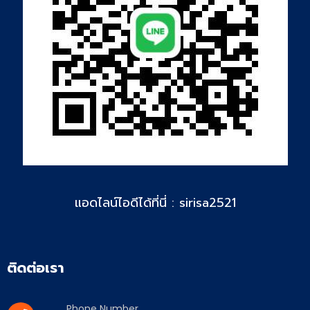
แอดไลน์ไอดีได้ที่นี่ : sirisa2521
ติดต่อเรา
Phone Number