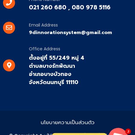
021 260 680 , 080 978 5116
Email Address
9dinnorationsystem@gmail.com
Office Address
ตั้งอยู่ที่ 55/249 หมู่ 4
ตำบลบางรักพัฒนา
อำเภอบางบัวทอง
จังหวัดนนทบุรี 11110
นโยบายความเป็นส่วนตัว
3