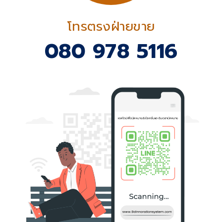
โทรตรงฝ่ายขาย
080 978 5116