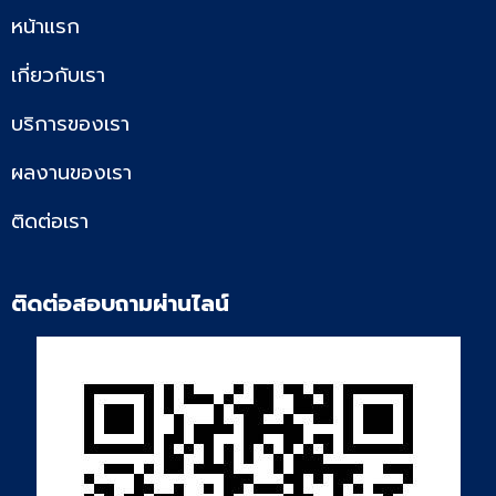
หน้าแรก
เกี่ยวกับเรา
บริการของเรา
ผลงานของเรา
ติดต่อเรา
ติดต่อสอบถามผ่านไลน์