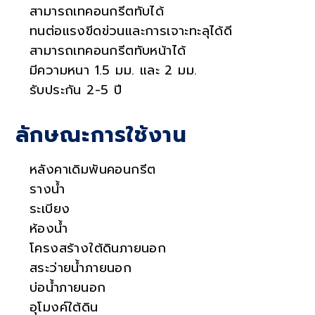
สามารถเทคอนกรีตทับได้
ทนต่อแรงขีดข่วนและการเจาะทะลุได้ดี
สามารถเทคอนกรีตทับหน้าได้
มีความหนา 1.5 มม. และ 2 มม.
รับประกัน 2-5 ปี
ลักษณะการใช้งาน
หลังคาเดิมพันคอนกรีต
รางน้ำ
ระเบียง
ห้องน้ำ
โครงสร้างใต้ดินภายนอก
สระว่ายน้ำภายนอก
บ่อน้ำภายนอก
อุโมงค์ใต้ดิน